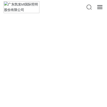
投资者关系