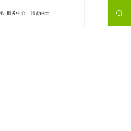
系
服务中心
招贤纳士