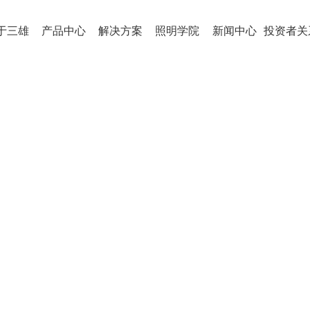
于三雄
产品中心
解决方案
照明学院
新闻中心
投资者关