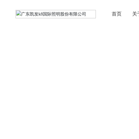
首页
关
投资者关系